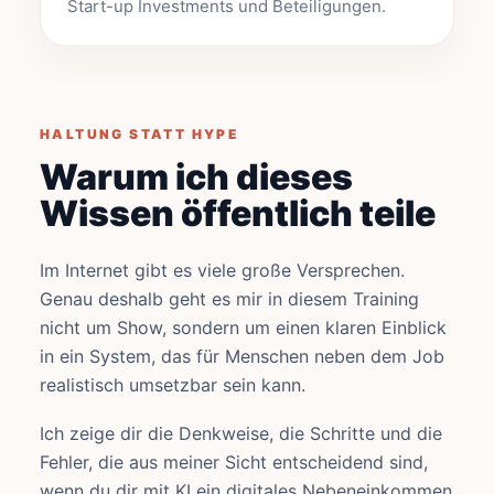
Start-up Investments und Beteiligungen.
HALTUNG STATT HYPE
Warum ich dieses
Wissen öffentlich teile
Im Internet gibt es viele große Versprechen.
Genau deshalb geht es mir in diesem Training
nicht um Show, sondern um einen klaren Einblick
in ein System, das für Menschen neben dem Job
realistisch umsetzbar sein kann.
Ich zeige dir die Denkweise, die Schritte und die
Fehler, die aus meiner Sicht entscheidend sind,
wenn du dir mit KI ein digitales Nebeneinkommen