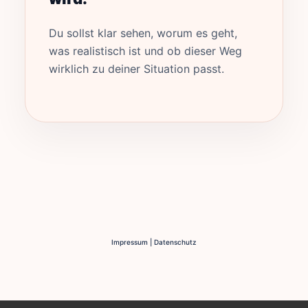
Du sollst klar sehen, worum es geht,
was realistisch ist und ob dieser Weg
wirklich zu deiner Situation passt.
Impressum
|
Datenschutz