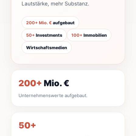
Lautstärke, mehr Substanz.
200+ Mio. €
aufgebaut
50+
Investments
100+
Immobilien
Wirtschaftsmedien
200+
Mio. €
Unternehmenswerte aufgebaut.
50+