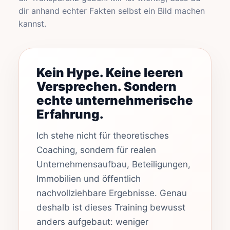
dir anhand echter Fakten selbst ein Bild machen
kannst.
Kein Hype. Keine leeren
Versprechen. Sondern
echte unternehmerische
Erfahrung.
Ich stehe nicht für theoretisches
Coaching, sondern für realen
Unternehmensaufbau, Beteiligungen,
Immobilien und öffentlich
nachvollziehbare Ergebnisse. Genau
deshalb ist dieses Training bewusst
anders aufgebaut: weniger