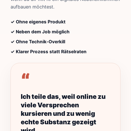
aufbauen möchtest.
✓ Ohne eigenes Produkt
✓ Neben dem Job möglich
✓ Ohne Technik-Overkill
✓ Klarer Prozess statt Rätselraten
“
Ich teile das, weil online zu
viele Versprechen
kursieren und zu wenig
echte Substanz gezeigt
wird.