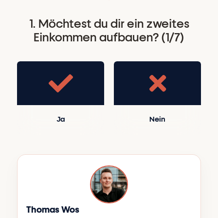
1. Möchtest du dir ein zweites
Einkommen aufbauen? (1/7)
Ja
Nein
Thomas Wos