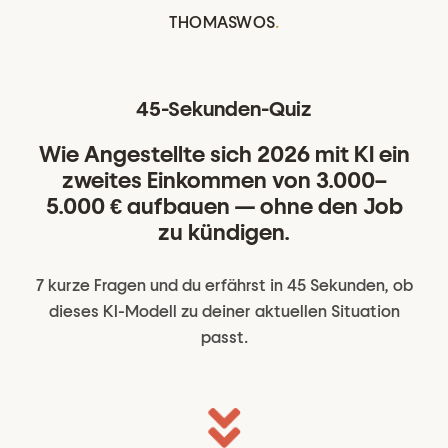
THOMASWOS
.
45-Sekunden-Quiz
Wie Angestellte sich 2026 mit KI ein
zweites Einkommen von 3.000–
5.000 € aufbauen — ohne den Job
zu kündigen.
7 kurze Fragen und du erfährst in 45 Sekunden, ob
dieses KI-Modell zu deiner aktuellen Situation
passt.